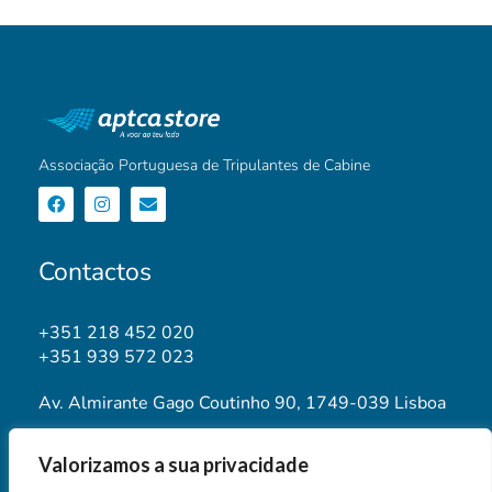
Associação Portuguesa de Tripulantes de Cabine
Contactos
+351 218 452 020
+351 939 572 023
Av. Almirante Gago Coutinho 90, 1749-039 Lisboa
geral@aptca.pt
Valorizamos a sua privacidade