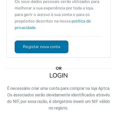
Os seus dados pessoais serão utilizados para
melhorar a sua experiência por toda a loja,
para gerir o acesso à sua conta e para os
propósitos descritos na nossa
política de
privacidade
.
Registar nova conta
OR
LOGIN
É necessário criar uma conta para comprar na loja Aptca.
Os associados serão devidamente identificados através
do NIF, por essa razão, é obrigatório inserir um NIF válido
no registo.