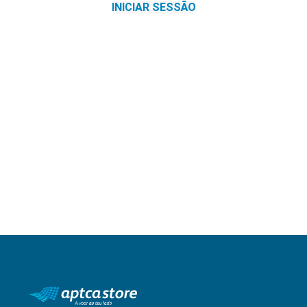
INICIAR SESSÃO