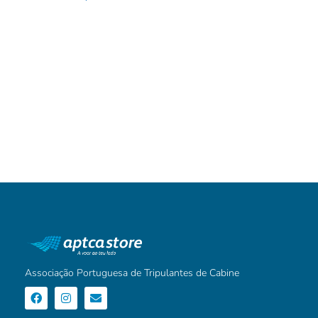
Associação Portuguesa de Tripulantes de Cabine