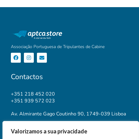
Associação Portuguesa de Tripulantes de Cabine
Contactos
+351 218 452 020
+351 939 572 023
Av. Almirante Gago Coutinho 90, 1749-039 Lisboa
geral@aptca.pt
Valorizamos a sua privacidade