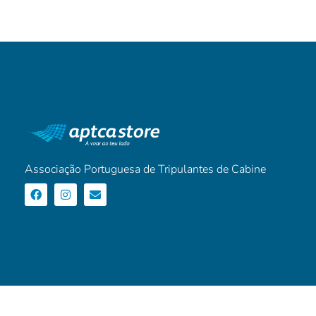
Associação Portuguesa de Tripulantes de Cabine