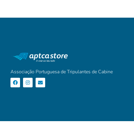
Associação Portuguesa de Tripulantes de Cabine