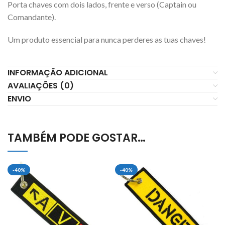
Porta chaves com dois lados, frente e verso (Captain ou
Comandante).
Um produto essencial para nunca perderes as tuas chaves!
INFORMAÇÃO ADICIONAL
AVALIAÇÕES (0)
ENVIO
TAMBÉM PODE GOSTAR…
-40%
-40%