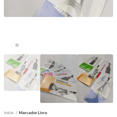
Click to enlarge
Início
Marcador Livro