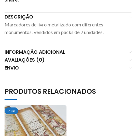
DESCRIÇÃO
Marcadores de livro metalizado com diferentes
monumentos. Vendidos em packs de 2 unidades.
INFORMAÇÃO ADICIONAL
AVALIAÇÕES (0)
ENVIO
PRODUTOS RELACIONADOS
-50%