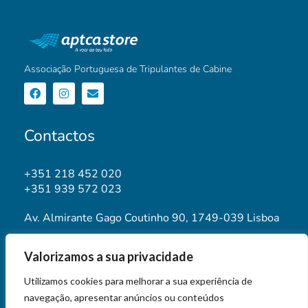
Associação Portuguesa de Tripulantes de Cabine
Contactos
+351 218 452 020
+351 939 572 023
Av. Almirante Gago Coutinho 90, 1749-039 Lisboa
geral@aptca.pt
Valorizamos a sua privacidade
www.aptca.pt
Utilizamos cookies para melhorar a sua experiência de
navegação, apresentar anúncios ou conteúdos