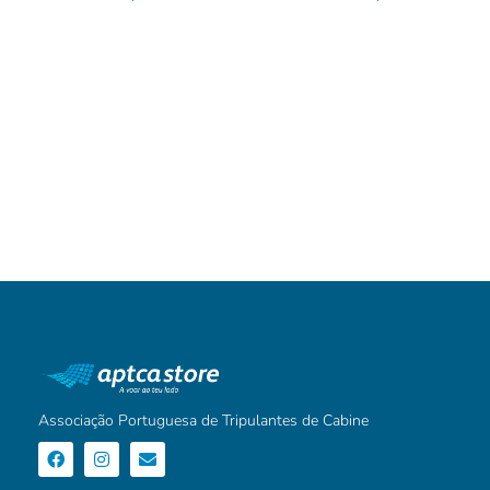
Associação Portuguesa de Tripulantes de Cabine