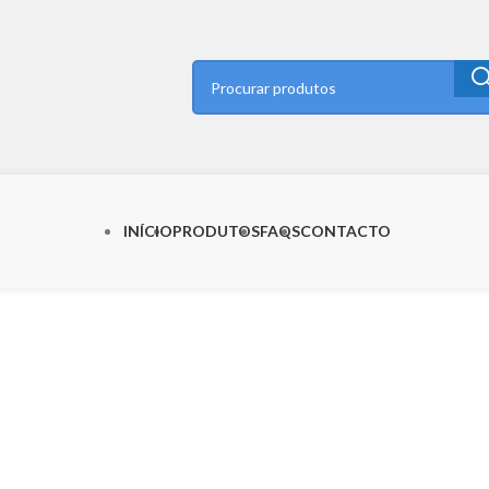
INÍCIO
PRODUTOS
FAQS
CONTACTO