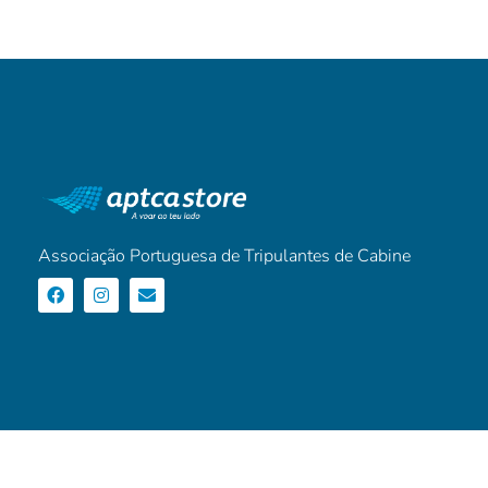
Associação Portuguesa de Tripulantes de Cabine