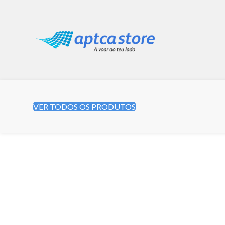
VER TODOS OS PRODUTOS