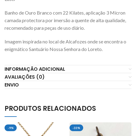
Banho de Ouro Branco com 22 Kilates, aplicação 3 Mícron
camada protectora por imersão a quente de alta qualidade,
recomendado para peças de uso diário.
Imagem inspirada no local de Alcafozes onde se encontra o
enigmático Santuário Nossa Senhora do Loreto.
INFORMAÇÃO ADICIONAL
AVALIAÇÕES (0)
ENVIO
PRODUTOS RELACIONADOS
-9%
-33%