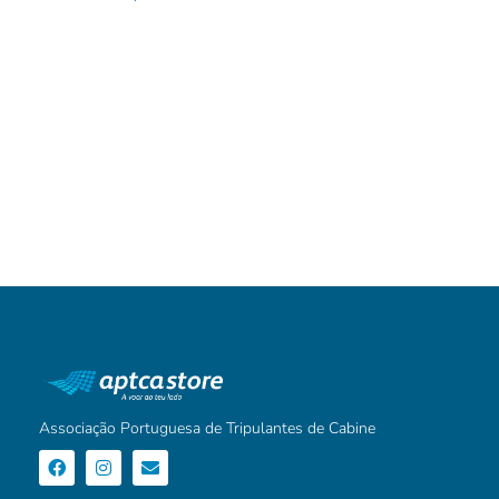
Associação Portuguesa de Tripulantes de Cabine