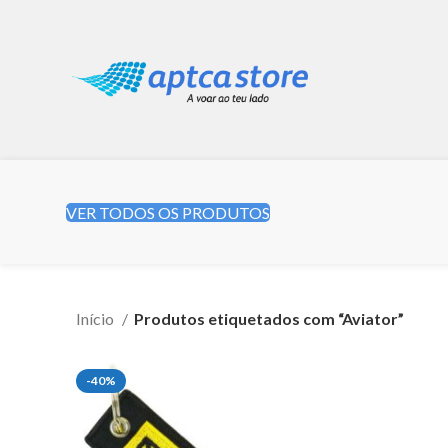
VER TODOS OS PRODUTOS
Início
Produtos etiquetados com “Aviator”
-40%