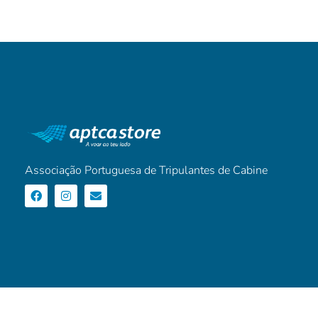
Associação Portuguesa de Tripulantes de Cabine